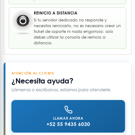
REINICIO A DISTANCIA
Si tu servidor dedicado no responde y
necesitas reiniciarlo, no es necesario crear un
ticket de soporte ni nada engorroso: solo
debes utilizar la consola de reinicio a
distancia.
ATENCIÓN AL CLIENTE
¿Necesita ayuda?
Llámenos o escríbanos, estamos para atenderle.
LLAMAR AHORA
+52 55 9435 6030