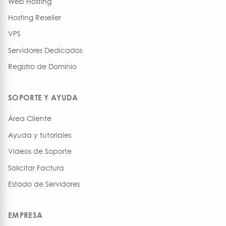
Web Hosting
Hosting Reseller
VPS
Servidores Dedicados
Registro de Dominio
SOPORTE Y AYUDA
Área Cliente
Ayuda y tutoriales
Videos de Soporte
Solicitar Factura
Estado de Servidores
EMPRESA