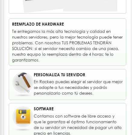
REEMPLAZO DE HARDWARE
Te entregamos la más alta tecnología y calidad en
nuestros servidores, pero la mejor tecnología puede tener
problemas. Con nosotros TUS PROBLEMAS TENDRÁN
SOLUCIÓN: si el servidor necesita cambio de una pieza,
nuestro equipo lo reemplaza dentro de 4 horas; te lo
garantizamos.
PERSONALIZA TU SERVIDOR
En Rackeo puedes elegir el servidor que mejor
se adapte a tus necesidades y podrás
personalizarlo como tú desees.
SOFTWARE
Contamos con software de libre acceso y
que le garantiza el óptimo funcionamiento
de su servidor sin necesidad de pagar un alto
precio en licencias.