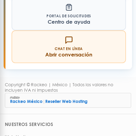
PORTAL DE SOLICITUDES
Centro de ayuda
CHAT EN LÍNEA
Abrir conversación
Copyright © Rackeo | México | Todos los valores no
incluyen IVA ni Impuestos
|
Rackeo México
Reseller Web Hosting
NUESTROS SERVICIOS